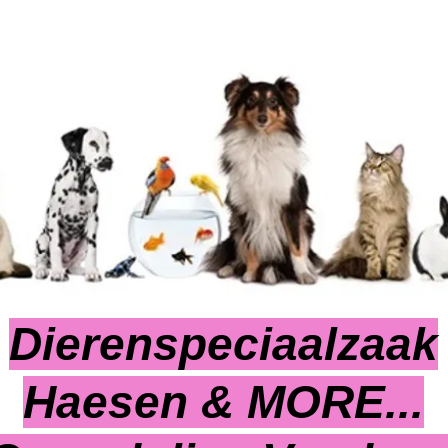
Dierenspeciaalzaak
Haesen & MORE...