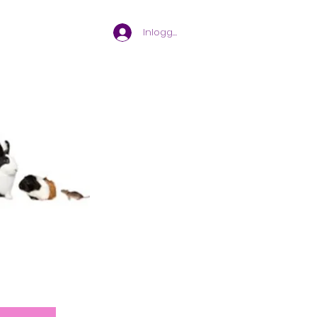
Inloggen