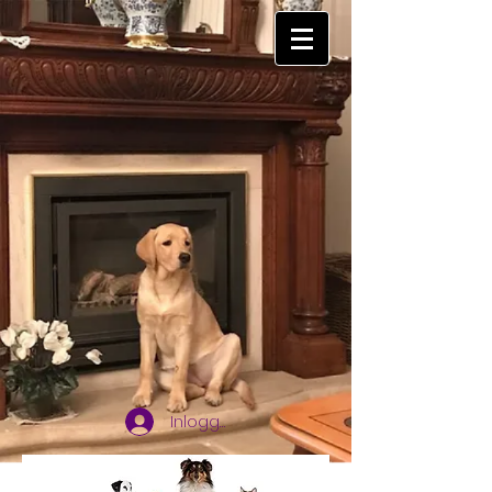
Inloggen