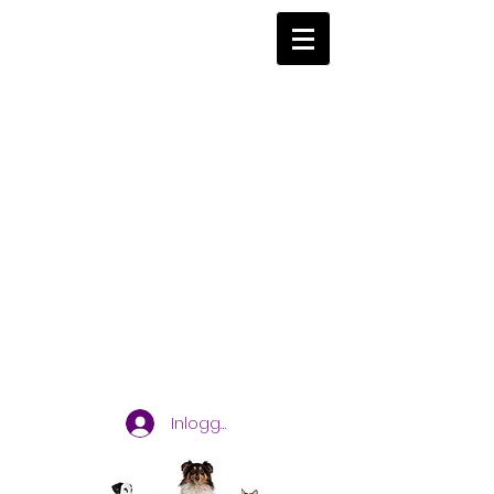
Inloggen